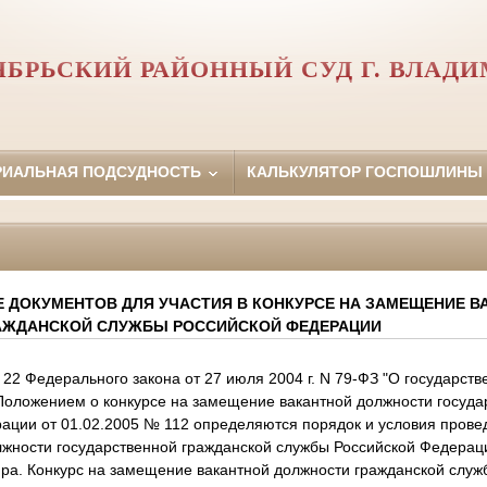
ЯБРЬСКИЙ РАЙОННЫЙ СУД Г. ВЛАДИ
РИАЛЬНАЯ ПОДСУДНОСТЬ
КАЛЬКУЛЯТОР ГОСПОШЛИНЫ
Е ДОКУМЕНТОВ ДЛЯ УЧАСТИЯ В КОНКУРСЕ НА ЗАМЕЩЕНИЕ 
АЖДАНСКОЙ СЛУЖБЫ РОССИЙСКОЙ ФЕДЕРАЦИИ
й 22 Федерального закона от 27 июля 2004 г. N 79-ФЗ "О государст
Положением о конкурсе на замещение вакантной должности госуда
ации от 01.02.2005 № 112 определяются порядок и условия прове
жности государственной гражданской службы Российской Федерац
ира. Конкурс на замещение вакантной должности гражданской служ