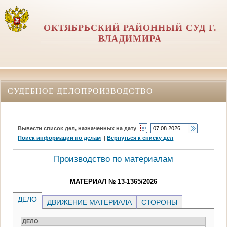
ОКТЯБРЬСКИЙ РАЙОННЫЙ СУД Г.
ВЛАДИМИРА
СУДЕБНОЕ ДЕЛОПРОИЗВОДСТВО
Вывести список дел, назначенных на дату
Поиск информации по делам
|
Вернуться к списку дел
Производство по материалам
МАТЕРИАЛ № 13-1365/2026
ДЕЛО
ДВИЖЕНИЕ МАТЕРИАЛА
СТОРОНЫ
ДЕЛО