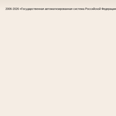
2006-2026
«Государственная автоматизированная система Российской Федераци