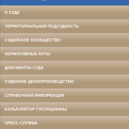
О СУДЕ
ТЕРРИТОРИАЛЬНАЯ ПОДСУДНОСТЬ
СУДЕЙСКОЕ СООБЩЕСТВО
НОРМАТИВНЫЕ АКТЫ
ДОКУМЕНТЫ СУДА
СУДЕБНОЕ ДЕЛОПРОИЗВОДСТВО
СПРАВОЧНАЯ ИНФОРМАЦИЯ
КАЛЬКУЛЯТОР ГОСПОШЛИНЫ
ПРЕСС-СЛУЖБА