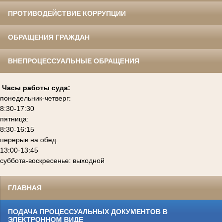
ПРОТИВОДЕЙСТВИЕ КОРРУПЦИИ
ОБРАЩЕНИЯ ГРАЖДАН
ВНЕПРОЦЕССУАЛЬНЫЕ ОБРАЩЕНИЯ
Часы работы суда:
понедельник-четверг:
8:30-17:30
пятница:
8:30-16:15
перерыв на обед:
13:00-13:45
суббота-воскресенье: выходной
ГЛАВНАЯ
ПОДАЧА ПРОЦЕССУАЛЬНЫХ ДОКУМЕНТОВ В
ЭЛЕКТРОННОМ ВИДЕ