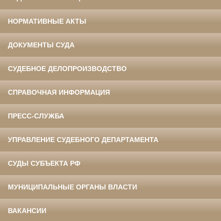
НОРМАТИВНЫЕ АКТЫ
ДОКУМЕНТЫ СУДА
СУДЕБНОЕ ДЕЛОПРОИЗВОДСТВО
СПРАВОЧНАЯ ИНФОРМАЦИЯ
ПРЕСС-СЛУЖБА
УПРАВЛЕНИЕ СУДЕБНОГО ДЕПАРТАМЕНТА
СУДЫ СУБЪЕКТА РФ
МУНИЦИПАЛЬНЫЕ ОРГАНЫ ВЛАСТИ
ВАКАНСИИ