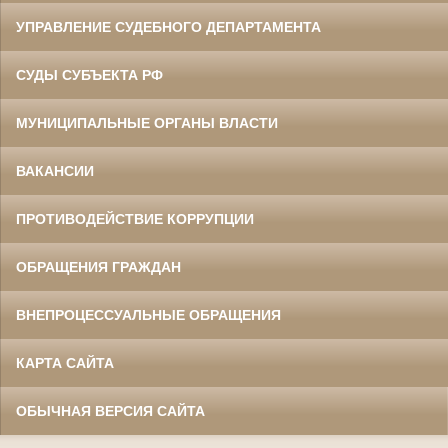
УПРАВЛЕНИЕ СУДЕБНОГО ДЕПАРТАМЕНТА
СУДЫ СУБЪЕКТА РФ
МУНИЦИПАЛЬНЫЕ ОРГАНЫ ВЛАСТИ
ВАКАНСИИ
ПРОТИВОДЕЙСТВИЕ КОРРУПЦИИ
ОБРАЩЕНИЯ ГРАЖДАН
ВНЕПРОЦЕССУАЛЬНЫЕ ОБРАЩЕНИЯ
КАРТА САЙТА
ОБЫЧНАЯ ВЕРСИЯ САЙТА