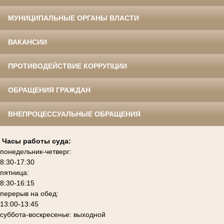
МУНИЦИПАЛЬНЫЕ ОРГАНЫ ВЛАСТИ
ВАКАНСИИ
ПРОТИВОДЕЙСТВИЕ КОРРУПЦИИ
ОБРАЩЕНИЯ ГРАЖДАН
ВНЕПРОЦЕССУАЛЬНЫЕ ОБРАЩЕНИЯ
Часы работы суда:
понедельник-четверг:
8:30-17:30
пятница:
8:30-16:15
перерыв на обед:
13:00-13:45
суббота-воскресенье: выходной