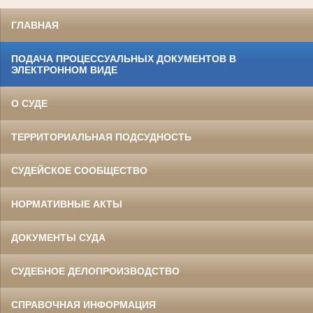
ГЛАВНАЯ
ПОДАЧА ПРОЦЕССУАЛЬНЫХ ДОКУМЕНТОВ В
ЭЛЕКТРОННОМ ВИДЕ
О СУДЕ
ТЕРРИТОРИАЛЬНАЯ ПОДСУДНОСТЬ
СУДЕЙСКОЕ СООБЩЕСТВО
НОРМАТИВНЫЕ АКТЫ
ДОКУМЕНТЫ СУДА
СУДЕБНОЕ ДЕЛОПРОИЗВОДСТВО
СПРАВОЧНАЯ ИНФОРМАЦИЯ