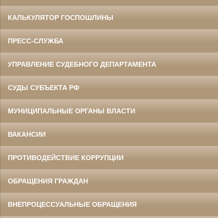
КАЛЬКУЛЯТОР ГОСПОШЛИНЫ
ПРЕСС-СЛУЖБА
УПРАВЛЕНИЕ СУДЕБНОГО ДЕПАРТАМЕНТА
СУДЫ СУБЪЕКТА РФ
МУНИЦИПАЛЬНЫЕ ОРГАНЫ ВЛАСТИ
ВАКАНСИИ
ПРОТИВОДЕЙСТВИЕ КОРРУПЦИИ
ОБРАЩЕНИЯ ГРАЖДАН
ВНЕПРОЦЕССУАЛЬНЫЕ ОБРАЩЕНИЯ