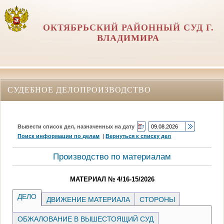
ОКТЯБРЬСКИЙ РАЙОННЫЙ СУД Г.
ВЛАДИМИРА
СУДЕБНОЕ ДЕЛОПРОИЗВОДСТВО
Вывести список дел, назначенных на дату
Поиск информации по делам
|
Вернуться к списку дел
Производство по материалам
МАТЕРИАЛ № 4/16-15/2026
ДЕЛО
ДВИЖЕНИЕ МАТЕРИАЛА
СТОРОНЫ
ОБЖАЛОВАНИЕ В ВЫШЕСТОЯЩИЙ СУД