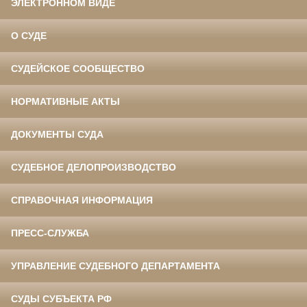
ЭЛЕКТРОННОМ ВИДЕ
О СУДЕ
СУДЕЙСКОЕ СООБЩЕСТВО
НОРМАТИВНЫЕ АКТЫ
ДОКУМЕНТЫ СУДА
СУДЕБНОЕ ДЕЛОПРОИЗВОДСТВО
СПРАВОЧНАЯ ИНФОРМАЦИЯ
ПРЕСС-СЛУЖБА
УПРАВЛЕНИЕ СУДЕБНОГО ДЕПАРТАМЕНТА
СУДЫ СУБЪЕКТА РФ