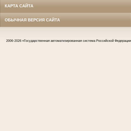
КАРТА САЙТА
ОБЫЧНАЯ ВЕРСИЯ САЙТА
2006-2026
«Государственная автоматизированная система Российской Федераци