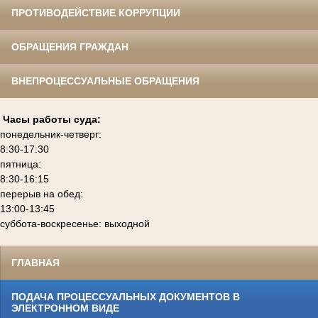
ПРОТИВОДЕЙСТВИЕ КОРРУПЦИИ
ОБРАЩЕНИЯ ГРАЖДАН
ВНЕПРОЦЕССУАЛЬНЫЕ ОБРАЩЕНИЯ
Часы работы суда:
понедельник-четверг:
8:30-17:30
пятница:
8:30-16:15
перерыв на обед:
13:00-13:45
суббота-воскресенье: выходной
ГЛАВНАЯ
ПОДАЧА ПРОЦЕССУАЛЬНЫХ ДОКУМЕНТОВ В
ЭЛЕКТРОННОМ ВИДЕ