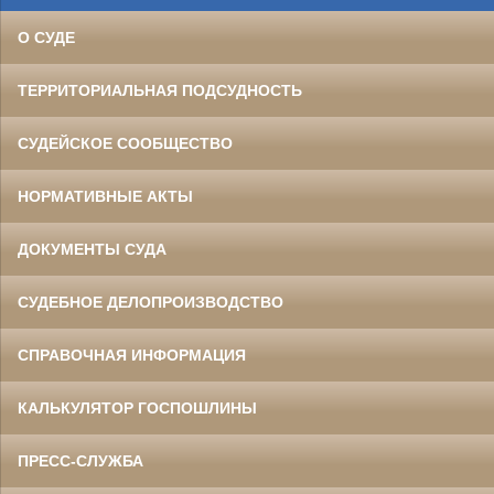
О СУДЕ
ТЕРРИТОРИАЛЬНАЯ ПОДСУДНОСТЬ
СУДЕЙСКОЕ СООБЩЕСТВО
НОРМАТИВНЫЕ АКТЫ
ДОКУМЕНТЫ СУДА
СУДЕБНОЕ ДЕЛОПРОИЗВОДСТВО
СПРАВОЧНАЯ ИНФОРМАЦИЯ
КАЛЬКУЛЯТОР ГОСПОШЛИНЫ
ПРЕСС-СЛУЖБА