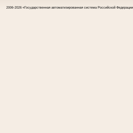
2006-2026
«Государственная автоматизированная система Российской Федераци