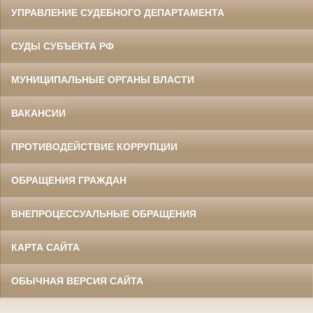
УПРАВЛЕНИЕ СУДЕБНОГО ДЕПАРТАМЕНТА
СУДЫ СУБЪЕКТА РФ
МУНИЦИПАЛЬНЫЕ ОРГАНЫ ВЛАСТИ
ВАКАНСИИ
ПРОТИВОДЕЙСТВИЕ КОРРУПЦИИ
ОБРАЩЕНИЯ ГРАЖДАН
ВНЕПРОЦЕССУАЛЬНЫЕ ОБРАЩЕНИЯ
КАРТА САЙТА
ОБЫЧНАЯ ВЕРСИЯ САЙТА