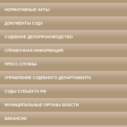
НОРМАТИВНЫЕ АКТЫ
ДОКУМЕНТЫ СУДА
СУДЕБНОЕ ДЕЛОПРОИЗВОДСТВО
СПРАВОЧНАЯ ИНФОРМАЦИЯ
ПРЕСС-СЛУЖБА
УПРАВЛЕНИЕ СУДЕБНОГО ДЕПАРТАМЕНТА
СУДЫ СУБЪЕКТА РФ
МУНИЦИПАЛЬНЫЕ ОРГАНЫ ВЛАСТИ
ВАКАНСИИ