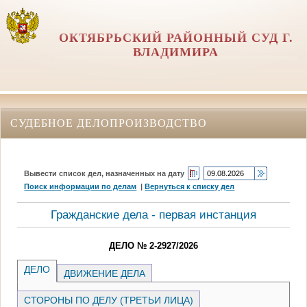
ОКТЯБРЬСКИЙ РАЙОННЫЙ СУД Г.
ВЛАДИМИРА
СУДЕБНОЕ ДЕЛОПРОИЗВОДСТВО
Вывести список дел, назначенных на дату
Поиск информации по делам
|
Вернуться к списку дел
Гражданские дела - первая инстанция
ДЕЛО № 2-2927/2026
ДЕЛО
ДВИЖЕНИЕ ДЕЛА
СТОРОНЫ ПО ДЕЛУ (ТРЕТЬИ ЛИЦА)