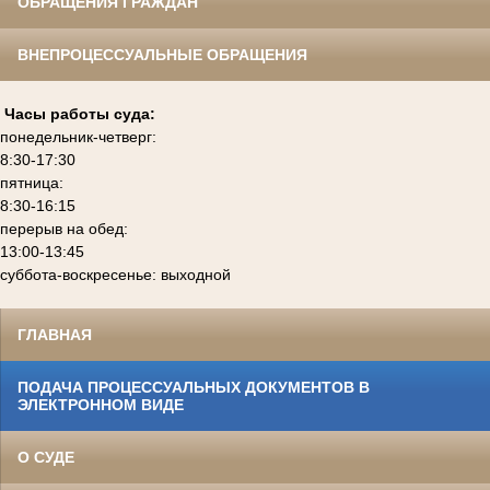
ОБРАЩЕНИЯ ГРАЖДАН
ВНЕПРОЦЕССУАЛЬНЫЕ ОБРАЩЕНИЯ
Часы работы суда:
понедельник-четверг:
8:30-17:30
пятница:
8:30-16:15
перерыв на обед:
13:00-13:45
суббота-воскресенье: выходной
ГЛАВНАЯ
ПОДАЧА ПРОЦЕССУАЛЬНЫХ ДОКУМЕНТОВ В
ЭЛЕКТРОННОМ ВИДЕ
О СУДЕ