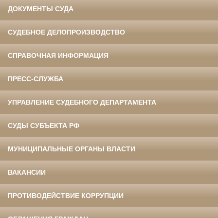
ДОКУМЕНТЫ СУДА
СУДЕБНОЕ ДЕЛОПРОИЗВОДСТВО
СПРАВОЧНАЯ ИНФОРМАЦИЯ
ПРЕСС-СЛУЖБА
УПРАВЛЕНИЕ СУДЕБНОГО ДЕПАРТАМЕНТА
СУДЫ СУБЪЕКТА РФ
МУНИЦИПАЛЬНЫЕ ОРГАНЫ ВЛАСТИ
ВАКАНСИИ
ПРОТИВОДЕЙСТВИЕ КОРРУПЦИИ