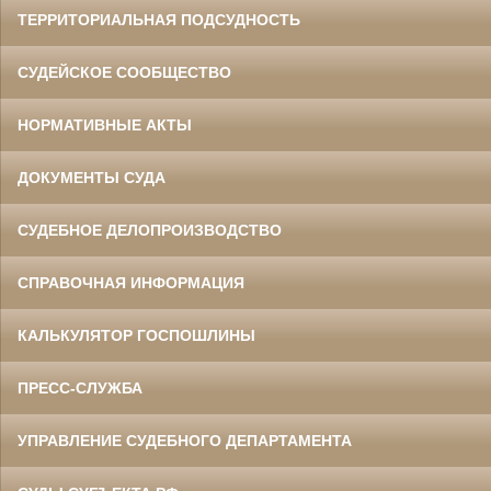
ТЕРРИТОРИАЛЬНАЯ ПОДСУДНОСТЬ
СУДЕЙСКОЕ СООБЩЕСТВО
НОРМАТИВНЫЕ АКТЫ
ДОКУМЕНТЫ СУДА
СУДЕБНОЕ ДЕЛОПРОИЗВОДСТВО
СПРАВОЧНАЯ ИНФОРМАЦИЯ
КАЛЬКУЛЯТОР ГОСПОШЛИНЫ
ПРЕСС-СЛУЖБА
УПРАВЛЕНИЕ СУДЕБНОГО ДЕПАРТАМЕНТА