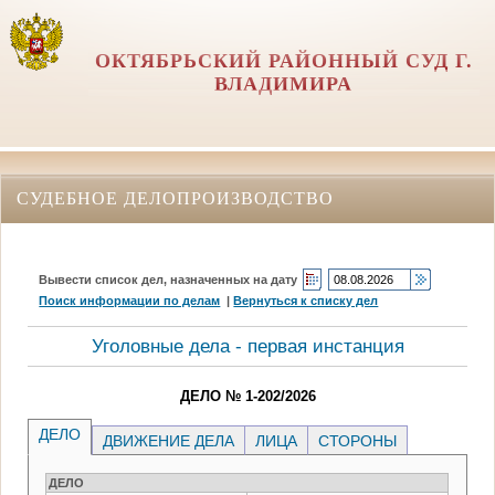
ОКТЯБРЬСКИЙ РАЙОННЫЙ СУД Г.
ВЛАДИМИРА
СУДЕБНОЕ ДЕЛОПРОИЗВОДСТВО
Вывести список дел, назначенных на дату
Поиск информации по делам
|
Вернуться к списку дел
Уголовные дела - первая инстанция
ДЕЛО № 1-202/2026
ДЕЛО
ДВИЖЕНИЕ ДЕЛА
ЛИЦА
СТОРОНЫ
ДЕЛО