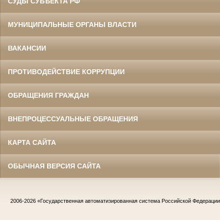
СУДЫ СУБЪЕКТА РФ
МУНИЦИПАЛЬНЫЕ ОРГАНЫ ВЛАСТИ
ВАКАНСИИ
ПРОТИВОДЕЙСТВИЕ КОРРУПЦИИ
ОБРАЩЕНИЯ ГРАЖДАН
ВНЕПРОЦЕССУАЛЬНЫЕ ОБРАЩЕНИЯ
КАРТА САЙТА
ОБЫЧНАЯ ВЕРСИЯ САЙТА
2006-2026
«Государственная автоматизированная система Российской Федераци