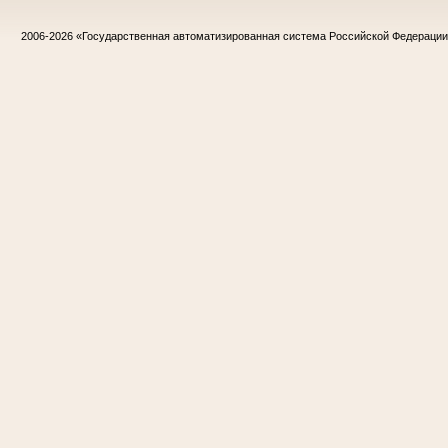
2006-2026
«Государственная автоматизированная система Российской Федераци