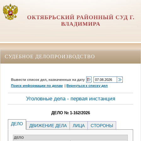
ОКТЯБРЬСКИЙ РАЙОННЫЙ СУД Г.
ВЛАДИМИРА
СУДЕБНОЕ ДЕЛОПРОИЗВОДСТВО
Вывести список дел, назначенных на дату
Поиск информации по делам
|
Вернуться к списку дел
Уголовные дела - первая инстанция
ДЕЛО № 1-162/2026
ДЕЛО
ДВИЖЕНИЕ ДЕЛА
ЛИЦА
СТОРОНЫ
ДЕЛО