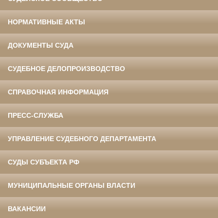
НОРМАТИВНЫЕ АКТЫ
ДОКУМЕНТЫ СУДА
СУДЕБНОЕ ДЕЛОПРОИЗВОДСТВО
СПРАВОЧНАЯ ИНФОРМАЦИЯ
ПРЕСС-СЛУЖБА
УПРАВЛЕНИЕ СУДЕБНОГО ДЕПАРТАМЕНТА
СУДЫ СУБЪЕКТА РФ
МУНИЦИПАЛЬНЫЕ ОРГАНЫ ВЛАСТИ
ВАКАНСИИ