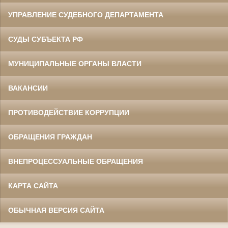
УПРАВЛЕНИЕ СУДЕБНОГО ДЕПАРТАМЕНТА
СУДЫ СУБЪЕКТА РФ
МУНИЦИПАЛЬНЫЕ ОРГАНЫ ВЛАСТИ
ВАКАНСИИ
ПРОТИВОДЕЙСТВИЕ КОРРУПЦИИ
ОБРАЩЕНИЯ ГРАЖДАН
ВНЕПРОЦЕССУАЛЬНЫЕ ОБРАЩЕНИЯ
КАРТА САЙТА
ОБЫЧНАЯ ВЕРСИЯ САЙТА