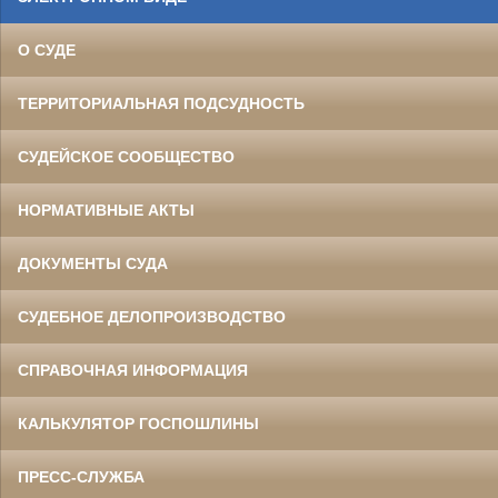
О СУДЕ
ТЕРРИТОРИАЛЬНАЯ ПОДСУДНОСТЬ
СУДЕЙСКОЕ СООБЩЕСТВО
НОРМАТИВНЫЕ АКТЫ
ДОКУМЕНТЫ СУДА
СУДЕБНОЕ ДЕЛОПРОИЗВОДСТВО
СПРАВОЧНАЯ ИНФОРМАЦИЯ
КАЛЬКУЛЯТОР ГОСПОШЛИНЫ
ПРЕСС-СЛУЖБА