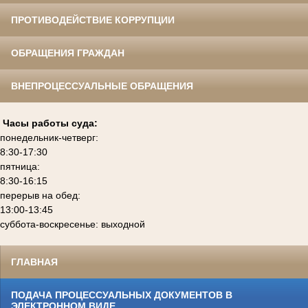
ПРОТИВОДЕЙСТВИЕ КОРРУПЦИИ
ОБРАЩЕНИЯ ГРАЖДАН
ВНЕПРОЦЕССУАЛЬНЫЕ ОБРАЩЕНИЯ
Часы работы суда:
понедельник-четверг:
8:30-17:30
пятница:
8:30-16:15
перерыв на обед:
13:00-13:45
суббота-воскресенье: выходной
ГЛАВНАЯ
ПОДАЧА ПРОЦЕССУАЛЬНЫХ ДОКУМЕНТОВ В
ЭЛЕКТРОННОМ ВИДЕ