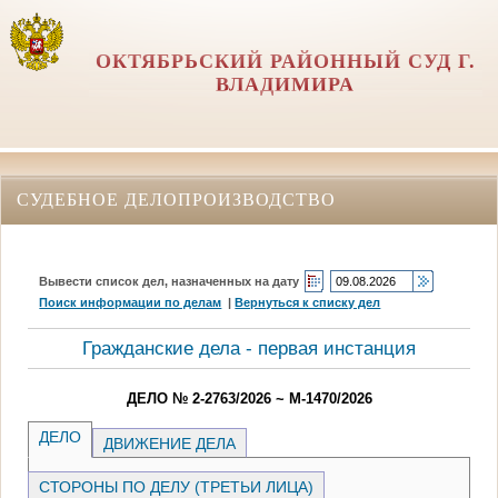
ОКТЯБРЬСКИЙ РАЙОННЫЙ СУД Г.
ВЛАДИМИРА
СУДЕБНОЕ ДЕЛОПРОИЗВОДСТВО
Вывести список дел, назначенных на дату
Поиск информации по делам
|
Вернуться к списку дел
Гражданские дела - первая инстанция
ДЕЛО № 2-2763/2026 ~ М-1470/2026
ДЕЛО
ДВИЖЕНИЕ ДЕЛА
СТОРОНЫ ПО ДЕЛУ (ТРЕТЬИ ЛИЦА)