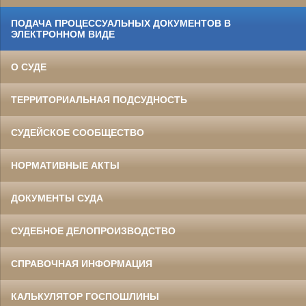
ПОДАЧА ПРОЦЕССУАЛЬНЫХ ДОКУМЕНТОВ В
ЭЛЕКТРОННОМ ВИДЕ
О СУДЕ
ТЕРРИТОРИАЛЬНАЯ ПОДСУДНОСТЬ
СУДЕЙСКОЕ СООБЩЕСТВО
НОРМАТИВНЫЕ АКТЫ
ДОКУМЕНТЫ СУДА
СУДЕБНОЕ ДЕЛОПРОИЗВОДСТВО
СПРАВОЧНАЯ ИНФОРМАЦИЯ
КАЛЬКУЛЯТОР ГОСПОШЛИНЫ