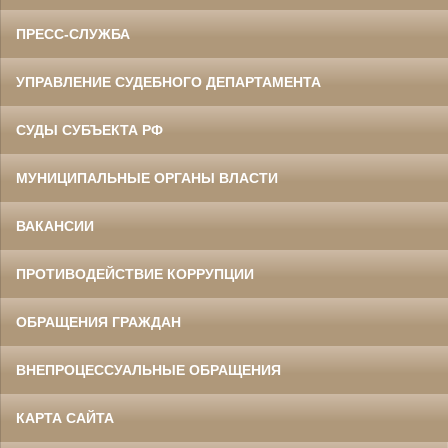
ПРЕСС-СЛУЖБА
УПРАВЛЕНИЕ СУДЕБНОГО ДЕПАРТАМЕНТА
СУДЫ СУБЪЕКТА РФ
МУНИЦИПАЛЬНЫЕ ОРГАНЫ ВЛАСТИ
ВАКАНСИИ
ПРОТИВОДЕЙСТВИЕ КОРРУПЦИИ
ОБРАЩЕНИЯ ГРАЖДАН
ВНЕПРОЦЕССУАЛЬНЫЕ ОБРАЩЕНИЯ
КАРТА САЙТА