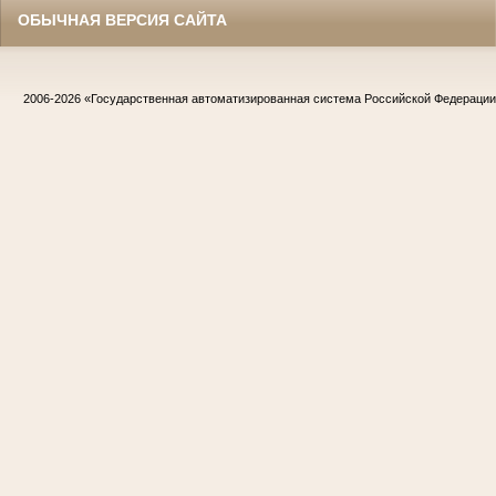
ОБЫЧНАЯ ВЕРСИЯ САЙТА
2006-2026
«Государственная автоматизированная система Российской Федераци