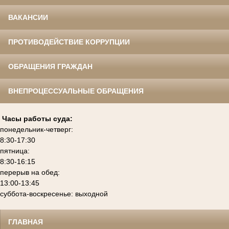
ВАКАНСИИ
ПРОТИВОДЕЙСТВИЕ КОРРУПЦИИ
ОБРАЩЕНИЯ ГРАЖДАН
ВНЕПРОЦЕССУАЛЬНЫЕ ОБРАЩЕНИЯ
Часы работы суда:
понедельник-четверг:
8:30-17:30
пятница:
8:30-16:15
перерыв на обед:
13:00-13:45
суббота-воскресенье: выходной
ГЛАВНАЯ