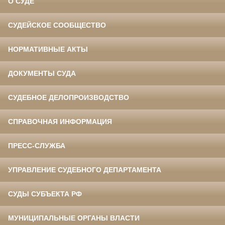
О СУДЕ
СУДЕЙСКОЕ СООБЩЕСТВО
НОРМАТИВНЫЕ АКТЫ
ДОКУМЕНТЫ СУДА
СУДЕБНОЕ ДЕЛОПРОИЗВОДСТВО
СПРАВОЧНАЯ ИНФОРМАЦИЯ
ПРЕСС-СЛУЖБА
УПРАВЛЕНИЕ СУДЕБНОГО ДЕПАРТАМЕНТА
СУДЫ СУБЪЕКТА РФ
МУНИЦИПАЛЬНЫЕ ОРГАНЫ ВЛАСТИ