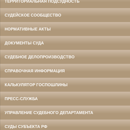
ТЕРРИТОРИАЛЬНАЯ ПОДСУДНОСТЬ
СУДЕЙСКОЕ СООБЩЕСТВО
НОРМАТИВНЫЕ АКТЫ
ДОКУМЕНТЫ СУДА
СУДЕБНОЕ ДЕЛОПРОИЗВОДСТВО
СПРАВОЧНАЯ ИНФОРМАЦИЯ
КАЛЬКУЛЯТОР ГОСПОШЛИНЫ
ПРЕСС-СЛУЖБА
УПРАВЛЕНИЕ СУДЕБНОГО ДЕПАРТАМЕНТА
СУДЫ СУБЪЕКТА РФ