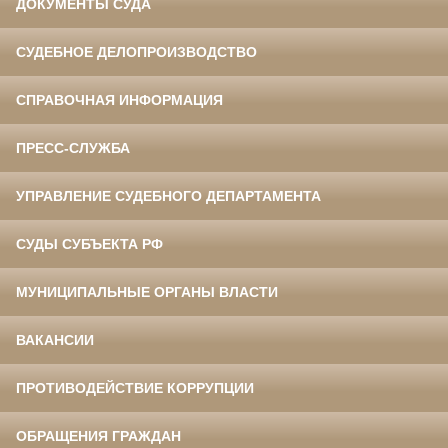
ДОКУМЕНТЫ СУДА
СУДЕБНОЕ ДЕЛОПРОИЗВОДСТВО
СПРАВОЧНАЯ ИНФОРМАЦИЯ
ПРЕСС-СЛУЖБА
УПРАВЛЕНИЕ СУДЕБНОГО ДЕПАРТАМЕНТА
СУДЫ СУБЪЕКТА РФ
МУНИЦИПАЛЬНЫЕ ОРГАНЫ ВЛАСТИ
ВАКАНСИИ
ПРОТИВОДЕЙСТВИЕ КОРРУПЦИИ
ОБРАЩЕНИЯ ГРАЖДАН