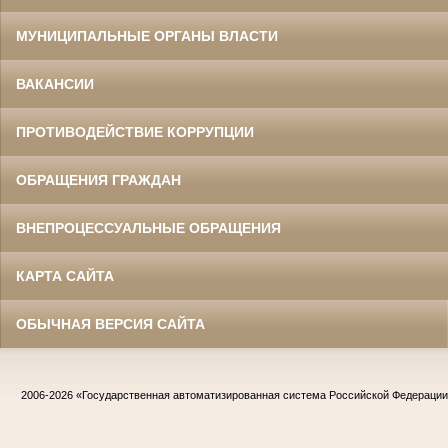
МУНИЦИПАЛЬНЫЕ ОРГАНЫ ВЛАСТИ
ВАКАНСИИ
ПРОТИВОДЕЙСТВИЕ КОРРУПЦИИ
ОБРАЩЕНИЯ ГРАЖДАН
ВНЕПРОЦЕССУАЛЬНЫЕ ОБРАЩЕНИЯ
КАРТА САЙТА
ОБЫЧНАЯ ВЕРСИЯ САЙТА
2006-2026
«Государственная автоматизированная система Российской Федераци