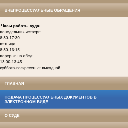
ВНЕПРОЦЕССУАЛЬНЫЕ ОБРАЩЕНИЯ
Часы работы суда:
понедельник-четверг:
8:30-17:30
пятница:
8:30-16:15
перерыв на обед:
13:00-13:45
суббота-воскресенье: выходной
ГЛАВНАЯ
ПОДАЧА ПРОЦЕССУАЛЬНЫХ ДОКУМЕНТОВ В
ЭЛЕКТРОННОМ ВИДЕ
О СУДЕ