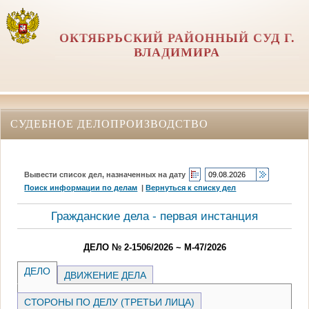
ОКТЯБРЬСКИЙ РАЙОННЫЙ СУД Г.
ВЛАДИМИРА
СУДЕБНОЕ ДЕЛОПРОИЗВОДСТВО
Вывести список дел, назначенных на дату
Поиск информации по делам
|
Вернуться к списку дел
Гражданские дела - первая инстанция
ДЕЛО № 2-1506/2026 ~ М-47/2026
ДЕЛО
ДВИЖЕНИЕ ДЕЛА
СТОРОНЫ ПО ДЕЛУ (ТРЕТЬИ ЛИЦА)