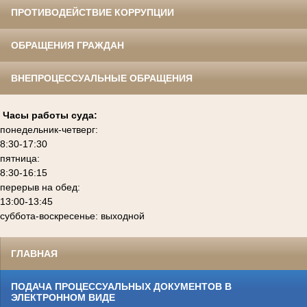
ПРОТИВОДЕЙСТВИЕ КОРРУПЦИИ
ОБРАЩЕНИЯ ГРАЖДАН
ВНЕПРОЦЕССУАЛЬНЫЕ ОБРАЩЕНИЯ
Часы работы суда:
понедельник-четверг:
8:30-17:30
пятница:
8:30-16:15
перерыв на обед:
13:00-13:45
суббота-воскресенье: выходной
ГЛАВНАЯ
ПОДАЧА ПРОЦЕССУАЛЬНЫХ ДОКУМЕНТОВ В
ЭЛЕКТРОННОМ ВИДЕ