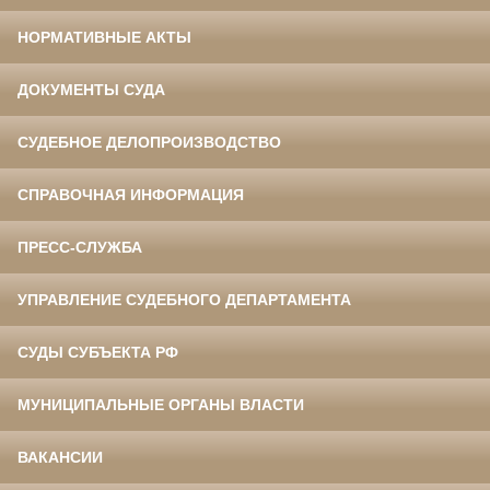
НОРМАТИВНЫЕ АКТЫ
ДОКУМЕНТЫ СУДА
СУДЕБНОЕ ДЕЛОПРОИЗВОДСТВО
СПРАВОЧНАЯ ИНФОРМАЦИЯ
ПРЕСС-СЛУЖБА
УПРАВЛЕНИЕ СУДЕБНОГО ДЕПАРТАМЕНТА
СУДЫ СУБЪЕКТА РФ
МУНИЦИПАЛЬНЫЕ ОРГАНЫ ВЛАСТИ
ВАКАНСИИ