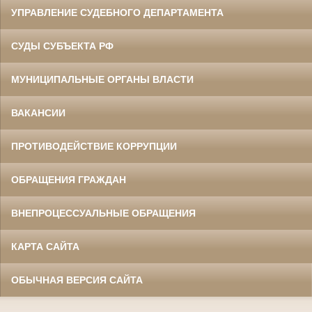
УПРАВЛЕНИЕ СУДЕБНОГО ДЕПАРТАМЕНТА
СУДЫ СУБЪЕКТА РФ
МУНИЦИПАЛЬНЫЕ ОРГАНЫ ВЛАСТИ
ВАКАНСИИ
ПРОТИВОДЕЙСТВИЕ КОРРУПЦИИ
ОБРАЩЕНИЯ ГРАЖДАН
ВНЕПРОЦЕССУАЛЬНЫЕ ОБРАЩЕНИЯ
КАРТА САЙТА
ОБЫЧНАЯ ВЕРСИЯ САЙТА