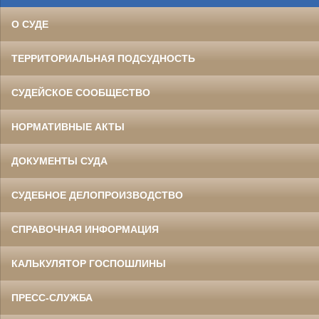
О СУДЕ
ТЕРРИТОРИАЛЬНАЯ ПОДСУДНОСТЬ
СУДЕЙСКОЕ СООБЩЕСТВО
НОРМАТИВНЫЕ АКТЫ
ДОКУМЕНТЫ СУДА
СУДЕБНОЕ ДЕЛОПРОИЗВОДСТВО
СПРАВОЧНАЯ ИНФОРМАЦИЯ
КАЛЬКУЛЯТОР ГОСПОШЛИНЫ
ПРЕСС-СЛУЖБА