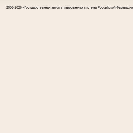
2006-2026
«Государственная автоматизированная система Российской Федераци