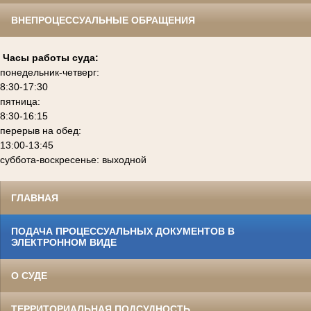
ВНЕПРОЦЕССУАЛЬНЫЕ ОБРАЩЕНИЯ
Часы работы суда:
понедельник-четверг:
8:30-17:30
пятница:
8:30-16:15
перерыв на обед:
13:00-13:45
суббота-воскресенье: выходной
ГЛАВНАЯ
ПОДАЧА ПРОЦЕССУАЛЬНЫХ ДОКУМЕНТОВ В
ЭЛЕКТРОННОМ ВИДЕ
О СУДЕ
ТЕРРИТОРИАЛЬНАЯ ПОДСУДНОСТЬ