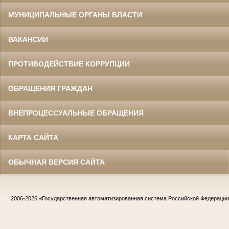
МУНИЦИПАЛЬНЫЕ ОРГАНЫ ВЛАСТИ
ВАКАНСИИ
ПРОТИВОДЕЙСТВИЕ КОРРУПЦИИ
ОБРАЩЕНИЯ ГРАЖДАН
ВНЕПРОЦЕССУАЛЬНЫЕ ОБРАЩЕНИЯ
КАРТА САЙТА
ОБЫЧНАЯ ВЕРСИЯ САЙТА
2006-2026
«Государственная автоматизированная система Российской Федераци