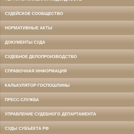
СУДЕЙСКОЕ СООБЩЕСТВО
НОРМАТИВНЫЕ АКТЫ
ДОКУМЕНТЫ СУДА
СУДЕБНОЕ ДЕЛОПРОИЗВОДСТВО
СПРАВОЧНАЯ ИНФОРМАЦИЯ
КАЛЬКУЛЯТОР ГОСПОШЛИНЫ
ПРЕСС-СЛУЖБА
УПРАВЛЕНИЕ СУДЕБНОГО ДЕПАРТАМЕНТА
СУДЫ СУБЪЕКТА РФ