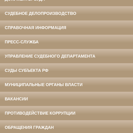
СУДЕБНОЕ ДЕЛОПРОИЗВОДСТВО
СПРАВОЧНАЯ ИНФОРМАЦИЯ
ПРЕСС-СЛУЖБА
УПРАВЛЕНИЕ СУДЕБНОГО ДЕПАРТАМЕНТА
СУДЫ СУБЪЕКТА РФ
МУНИЦИПАЛЬНЫЕ ОРГАНЫ ВЛАСТИ
ВАКАНСИИ
ПРОТИВОДЕЙСТВИЕ КОРРУПЦИИ
ОБРАЩЕНИЯ ГРАЖДАН