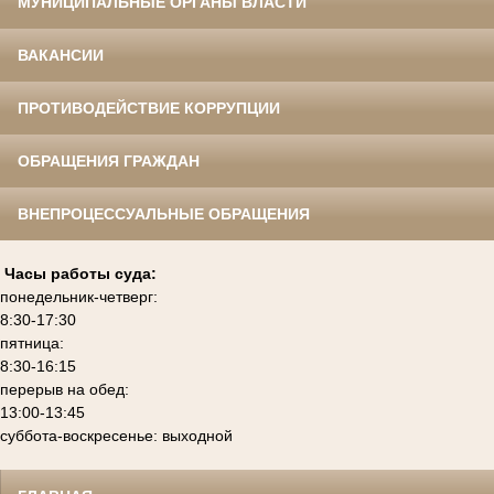
МУНИЦИПАЛЬНЫЕ ОРГАНЫ ВЛАСТИ
ВАКАНСИИ
ПРОТИВОДЕЙСТВИЕ КОРРУПЦИИ
ОБРАЩЕНИЯ ГРАЖДАН
ВНЕПРОЦЕССУАЛЬНЫЕ ОБРАЩЕНИЯ
Часы работы суда:
понедельник-четверг:
8:30-17:30
пятница:
8:30-16:15
перерыв на обед:
13:00-13:45
суббота-воскресенье: выходной