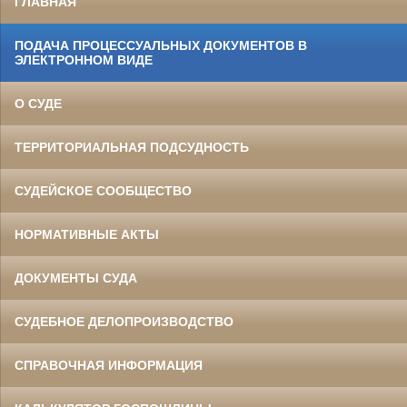
ГЛАВНАЯ
ПОДАЧА ПРОЦЕССУАЛЬНЫХ ДОКУМЕНТОВ В
ЭЛЕКТРОННОМ ВИДЕ
О СУДЕ
ТЕРРИТОРИАЛЬНАЯ ПОДСУДНОСТЬ
СУДЕЙСКОЕ СООБЩЕСТВО
НОРМАТИВНЫЕ АКТЫ
ДОКУМЕНТЫ СУДА
СУДЕБНОЕ ДЕЛОПРОИЗВОДСТВО
СПРАВОЧНАЯ ИНФОРМАЦИЯ