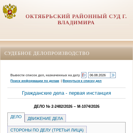
ОКТЯБРЬСКИЙ РАЙОННЫЙ СУД Г.
ВЛАДИМИРА
СУДЕБНОЕ ДЕЛОПРОИЗВОДСТВО
Вывести список дел, назначенных на дату
Поиск информации по делам
|
Вернуться к списку дел
Гражданские дела - первая инстанция
ДЕЛО № 2-2482/2026 ~ М-1074/2026
ДЕЛО
ДВИЖЕНИЕ ДЕЛА
СТОРОНЫ ПО ДЕЛУ (ТРЕТЬИ ЛИЦА)