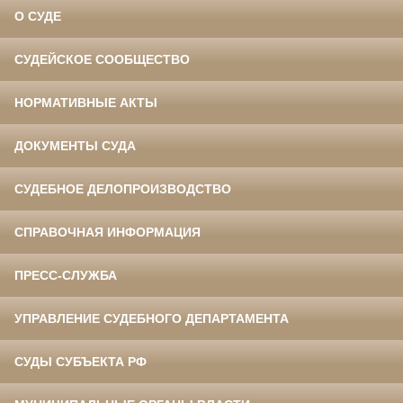
О СУДЕ
СУДЕЙСКОЕ СООБЩЕСТВО
НОРМАТИВНЫЕ АКТЫ
ДОКУМЕНТЫ СУДА
СУДЕБНОЕ ДЕЛОПРОИЗВОДСТВО
СПРАВОЧНАЯ ИНФОРМАЦИЯ
ПРЕСС-СЛУЖБА
УПРАВЛЕНИЕ СУДЕБНОГО ДЕПАРТАМЕНТА
СУДЫ СУБЪЕКТА РФ