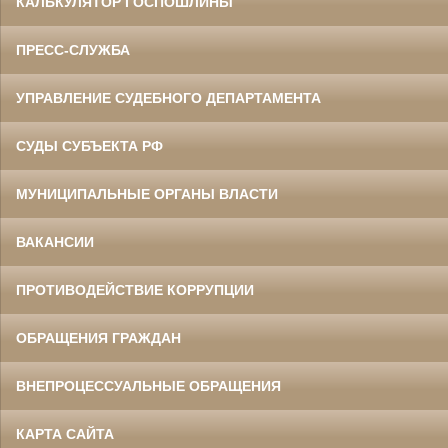
КАЛЬКУЛЯТОР ГОСПОШЛИНЫ
ПРЕСС-СЛУЖБА
УПРАВЛЕНИЕ СУДЕБНОГО ДЕПАРТАМЕНТА
СУДЫ СУБЪЕКТА РФ
МУНИЦИПАЛЬНЫЕ ОРГАНЫ ВЛАСТИ
ВАКАНСИИ
ПРОТИВОДЕЙСТВИЕ КОРРУПЦИИ
ОБРАЩЕНИЯ ГРАЖДАН
ВНЕПРОЦЕССУАЛЬНЫЕ ОБРАЩЕНИЯ
КАРТА САЙТА