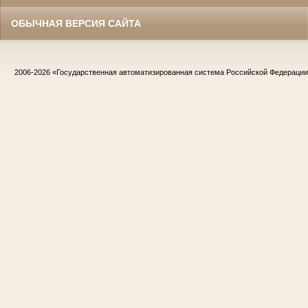
ОБЫЧНАЯ ВЕРСИЯ САЙТА
2006-2026
«Государственная автоматизированная система Российской Федераци