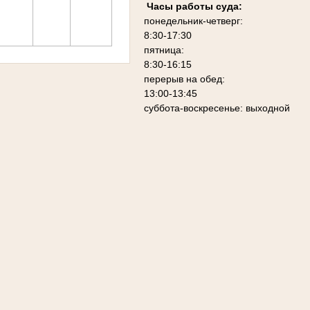
Часы работы суда:
понедельник-четверг:
8:30-17:30
пятница:
8:30-16:15
перерыв на обед:
13:00-13:45
суббота-воскресенье: выходной