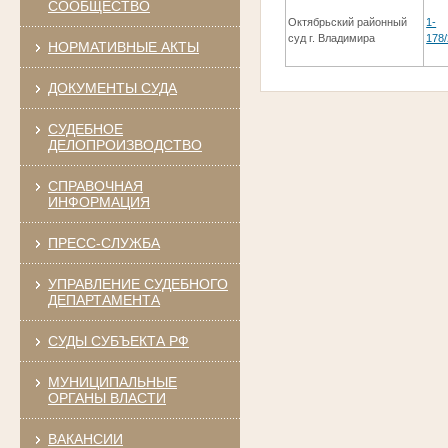
СООБЩЕСТВО
Октябрьский районный
1-
суд г. Владимира
178
НОРМАТИВНЫЕ АКТЫ
ДОКУМЕНТЫ СУДА
СУДЕБНОЕ
ДЕЛОПРОИЗВОДСТВО
СПРАВОЧНАЯ
ИНФОРМАЦИЯ
ПРЕСС-СЛУЖБА
УПРАВЛЕНИЕ СУДЕБНОГО
ДЕПАРТАМЕНТА
СУДЫ СУБЪЕКТА РФ
МУНИЦИПАЛЬНЫЕ
ОРГАНЫ ВЛАСТИ
ВАКАНСИИ