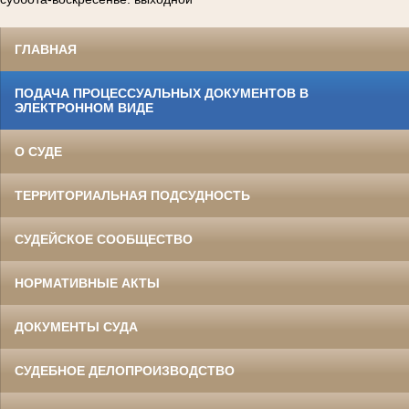
ГЛАВНАЯ
ПОДАЧА ПРОЦЕССУАЛЬНЫХ ДОКУМЕНТОВ В
ЭЛЕКТРОННОМ ВИДЕ
О СУДЕ
ТЕРРИТОРИАЛЬНАЯ ПОДСУДНОСТЬ
СУДЕЙСКОЕ СООБЩЕСТВО
НОРМАТИВНЫЕ АКТЫ
ДОКУМЕНТЫ СУДА
СУДЕБНОЕ ДЕЛОПРОИЗВОДСТВО