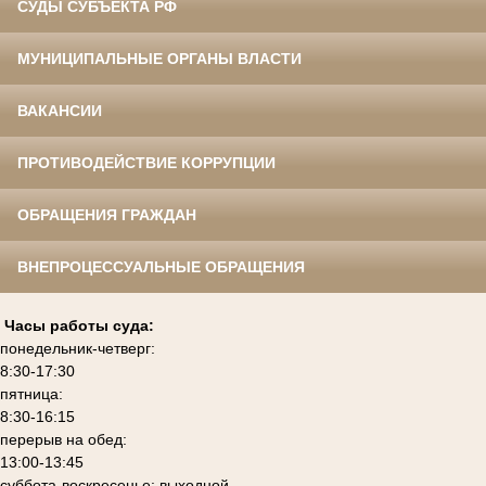
СУДЫ СУБЪЕКТА РФ
МУНИЦИПАЛЬНЫЕ ОРГАНЫ ВЛАСТИ
ВАКАНСИИ
ПРОТИВОДЕЙСТВИЕ КОРРУПЦИИ
ОБРАЩЕНИЯ ГРАЖДАН
ВНЕПРОЦЕССУАЛЬНЫЕ ОБРАЩЕНИЯ
Часы работы суда:
понедельник-четверг:
8:30-17:30
пятница:
8:30-16:15
перерыв на обед:
13:00-13:45
суббота-воскресенье: выходной