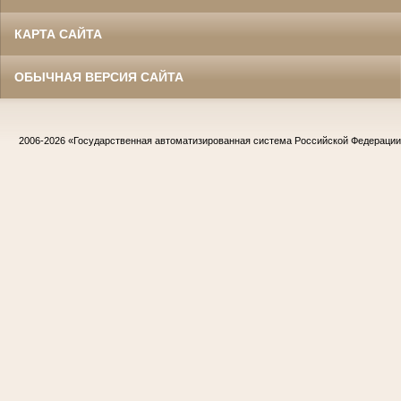
КАРТА САЙТА
ОБЫЧНАЯ ВЕРСИЯ САЙТА
2006-2026
«Государственная автоматизированная система Российской Федераци