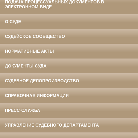
ПОДАЧА ПРОЦЕССУАЛЬНЫХ ДОКУМЕНТОВ В
ЭЛЕКТРОННОМ ВИДЕ
О СУДЕ
СУДЕЙСКОЕ СООБЩЕСТВО
НОРМАТИВНЫЕ АКТЫ
ДОКУМЕНТЫ СУДА
СУДЕБНОЕ ДЕЛОПРОИЗВОДСТВО
СПРАВОЧНАЯ ИНФОРМАЦИЯ
ПРЕСС-СЛУЖБА
УПРАВЛЕНИЕ СУДЕБНОГО ДЕПАРТАМЕНТА