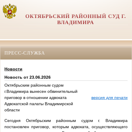
ОКТЯБРЬСКИЙ РАЙОННЫЙ СУД Г.
ВЛАДИМИРА
ПРЕСС-СЛУЖБА
Новости
Новость от 23.06.2026
Октябрьским районным судом
г.Владимира вынесен обвинительный
приговор в отношении адвоката
версия для печати
Адвокатской палаты Владимирской
области
Сегодня Октябрьским районным судом г. Владимира
постановлен приговор, которым адвоката, осуществляющего