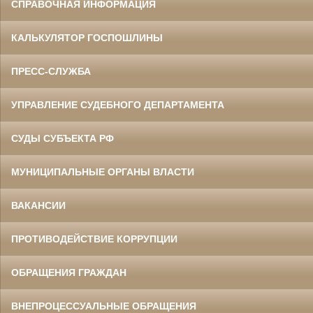
СПРАВОЧНАЯ ИНФОРМАЦИЯ
КАЛЬКУЛЯТОР ГОСПОШЛИНЫ
ПРЕСС-СЛУЖБА
УПРАВЛЕНИЕ СУДЕБНОГО ДЕПАРТАМЕНТА
СУДЫ СУБЪЕКТА РФ
МУНИЦИПАЛЬНЫЕ ОРГАНЫ ВЛАСТИ
ВАКАНСИИ
ПРОТИВОДЕЙСТВИЕ КОРРУПЦИИ
ОБРАЩЕНИЯ ГРАЖДАН
ВНЕПРОЦЕССУАЛЬНЫЕ ОБРАЩЕНИЯ