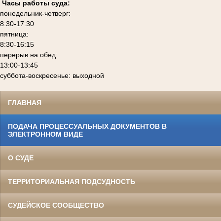
Часы работы суда:
понедельник-четверг:
8:30-17:30
пятница:
8:30-16:15
перерыв на обед:
13:00-13:45
суббота-воскресенье: выходной
ГЛАВНАЯ
ПОДАЧА ПРОЦЕССУАЛЬНЫХ ДОКУМЕНТОВ В
ЭЛЕКТРОННОМ ВИДЕ
О СУДЕ
ТЕРРИТОРИАЛЬНАЯ ПОДСУДНОСТЬ
СУДЕЙСКОЕ СООБЩЕСТВО