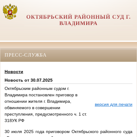
ОКТЯБРЬСКИЙ РАЙОННЫЙ СУД Г.
ВЛАДИМИРА
ПРЕСС-СЛУЖБА
Новости
Новость от 30.07.2025
Октябрьским районным судом г.
Владимира постановлен приговор в
отношении жителя г. Владимира,
версия для печати
обвиняемого в совершении
преступления, предусмотренного ч. 1 ст.
318УК РФ
30 июля 2025 года приговором Октябрьского районного суда