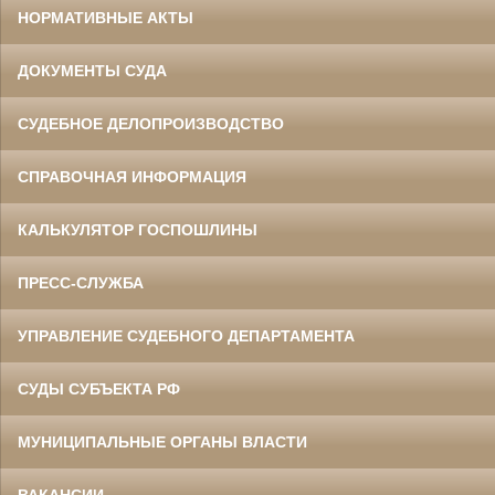
НОРМАТИВНЫЕ АКТЫ
ДОКУМЕНТЫ СУДА
СУДЕБНОЕ ДЕЛОПРОИЗВОДСТВО
СПРАВОЧНАЯ ИНФОРМАЦИЯ
КАЛЬКУЛЯТОР ГОСПОШЛИНЫ
ПРЕСС-СЛУЖБА
УПРАВЛЕНИЕ СУДЕБНОГО ДЕПАРТАМЕНТА
СУДЫ СУБЪЕКТА РФ
МУНИЦИПАЛЬНЫЕ ОРГАНЫ ВЛАСТИ