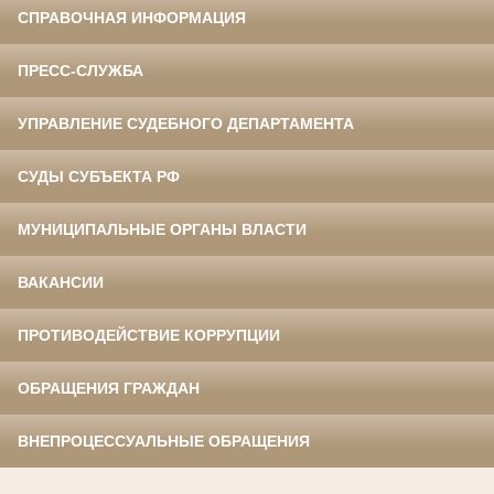
СПРАВОЧНАЯ ИНФОРМАЦИЯ
ПРЕСС-СЛУЖБА
УПРАВЛЕНИЕ СУДЕБНОГО ДЕПАРТАМЕНТА
СУДЫ СУБЪЕКТА РФ
МУНИЦИПАЛЬНЫЕ ОРГАНЫ ВЛАСТИ
ВАКАНСИИ
ПРОТИВОДЕЙСТВИЕ КОРРУПЦИИ
ОБРАЩЕНИЯ ГРАЖДАН
ВНЕПРОЦЕССУАЛЬНЫЕ ОБРАЩЕНИЯ