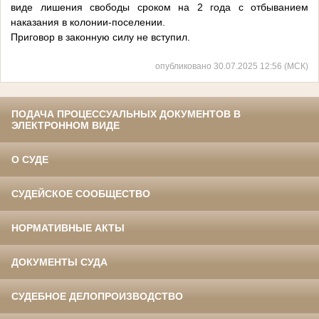
виде лишения свободы сроком на 2 года с отбыванием
наказания в колонии-поселении.
Приговор в законную силу не вступил.
опубликовано 30.07.2025 12:56 (МСК)
ПОДАЧА ПРОЦЕССУАЛЬНЫХ ДОКУМЕНТОВ В
ЭЛЕКТРОННОМ ВИДЕ
О СУДЕ
СУДЕЙСКОЕ СООБЩЕСТВО
НОРМАТИВНЫЕ АКТЫ
ДОКУМЕНТЫ СУДА
СУДЕБНОЕ ДЕЛОПРОИЗВОДСТВО