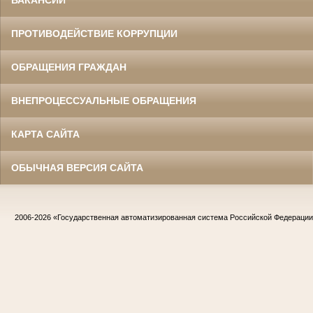
ВАКАНСИИ
ПРОТИВОДЕЙСТВИЕ КОРРУПЦИИ
ОБРАЩЕНИЯ ГРАЖДАН
ВНЕПРОЦЕССУАЛЬНЫЕ ОБРАЩЕНИЯ
КАРТА САЙТА
ОБЫЧНАЯ ВЕРСИЯ САЙТА
2006-2026
«Государственная автоматизированная система Российской Федераци